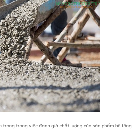
n trọng trong việc đánh giá chất lượng của sản phẩm bê tông