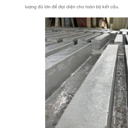
lượng đủ lớn để đại diện cho toàn bộ kết cấu.