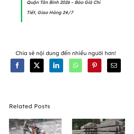
Quận Tân Bình 2026 – Báo Giá Chi
Tiết, Giao Hàng 24/7
Chia sẻ nội dung đến nhiều người hơn!
Related Posts