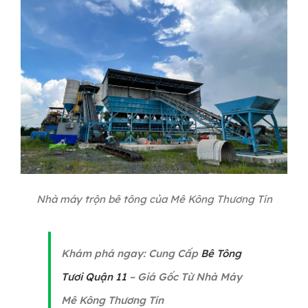
Nhà máy trộn bê tông của Mê Kông Thương Tín
Khám phá ngay: Cung Cấp
Bê Tông
Tươi Quận 11
– Giá Gốc Từ Nhà Máy
Mê Kông Thương Tín