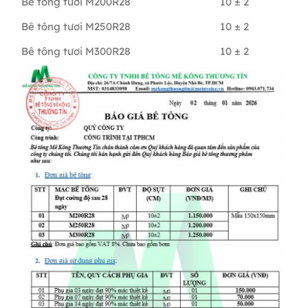
Bê tông tươi M200R28
10 ± 2
Bê tông tươi M250R28
10 ± 2
Bê tông tươi M300R28
10 ± 2