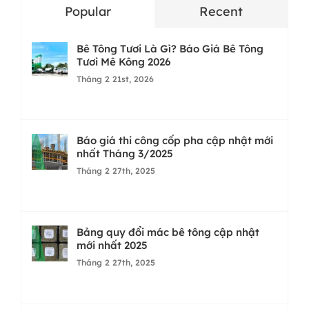
Popular
Recent
Bê Tông Tươi Là Gì? Báo Giá Bê Tông
Tươi Mê Kông 2026
Tháng 2 21st, 2026
Báo giá thi công cốp pha cập nhật mới
nhất Tháng 3/2025
Tháng 2 27th, 2025
Bảng quy đổi mác bê tông cập nhật
mới nhất 2025
Tháng 2 27th, 2025