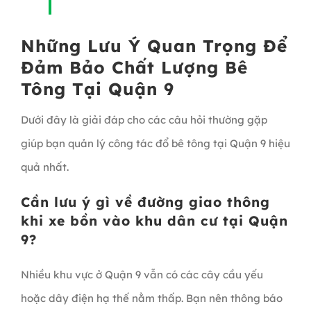
Những Lưu Ý Quan Trọng Để
Đảm Bảo Chất Lượng Bê
Tông Tại Quận 9
Dưới đây là giải đáp cho các câu hỏi thường gặp
giúp bạn quản lý công tác đổ bê tông tại Quận 9 hiệu
quả nhất.
Cần lưu ý gì về đường giao thông
khi xe bồn vào khu dân cư tại Quận
9?
Nhiều khu vực ở Quận 9 vẫn có các cây cầu yếu
hoặc dây điện hạ thế nằm thấp. Bạn nên thông báo