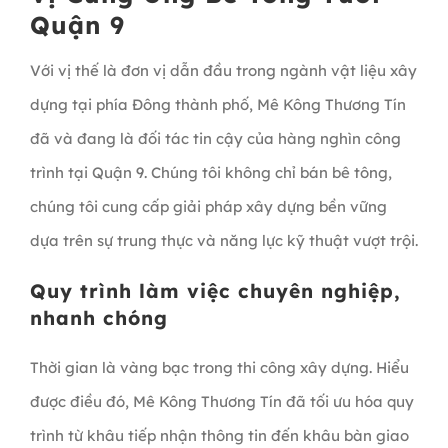
Quận 9
Với vị thế là đơn vị dẫn đầu trong ngành vật liệu xây
dựng tại phía Đông thành phố, Mê Kông Thương Tín
đã và đang là đối tác tin cậy của hàng nghìn công
trình tại Quận 9. Chúng tôi không chỉ bán bê tông,
chúng tôi cung cấp giải pháp xây dựng bền vững
dựa trên sự trung thực và năng lực kỹ thuật vượt trội.
Quy trình làm việc chuyên nghiệp,
nhanh chóng
Thời gian là vàng bạc trong thi công xây dựng. Hiểu
được điều đó, Mê Kông Thương Tín đã tối ưu hóa quy
trình từ khâu tiếp nhận thông tin đến khâu bàn giao