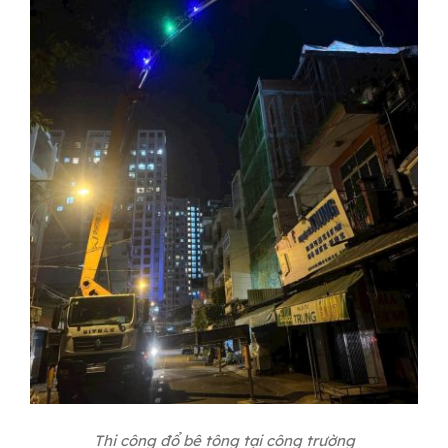
Thi công đổ bê tông tại công trường