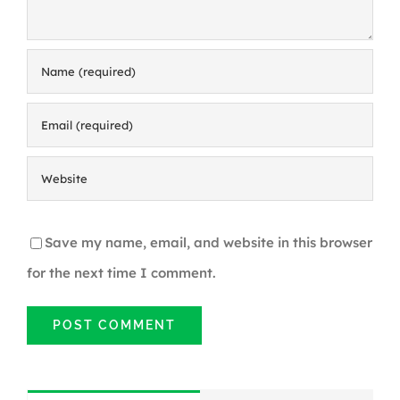
Save my name, email, and website in this browser
for the next time I comment.