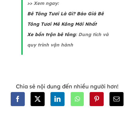
>> Xem ngay:
Bê Tông Tươi Là Gì? Báo Giá Bê
Tông Tươi Mê Kông Mới Nhất
Xe bồn trộn bê tông
: Dung tích và
quy trình vận hành
Chia sẻ nội dung đến nhiều người hơn!