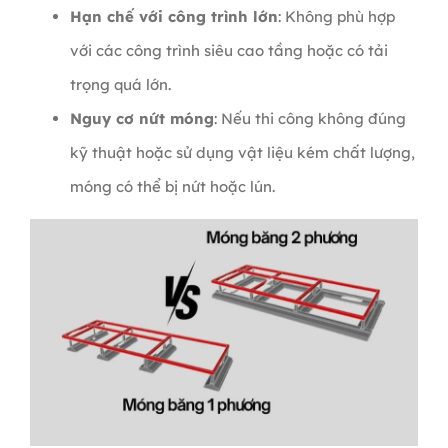
Hạn chế với công trình lớn
: Không phù hợp
với các công trình siêu cao tầng hoặc có tải
trọng quá lớn.
Nguy cơ nứt móng
: Nếu thi công không đúng
kỹ thuật hoặc sử dụng vật liệu kém chất lượng,
móng có thể bị nứt hoặc lún.