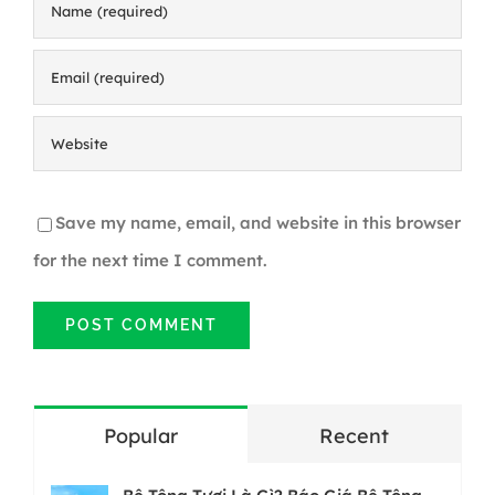
Save my name, email, and website in this browser
for the next time I comment.
Popular
Recent