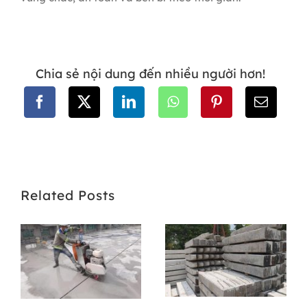
Chia sẻ nội dung đến nhiều người hơn!
Related Posts