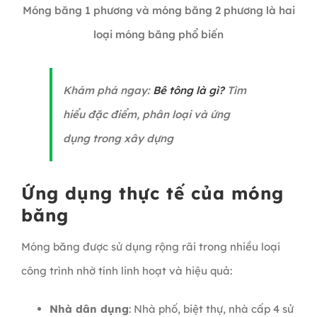
Móng băng 1 phương và móng băng 2 phương là hai
loại móng băng phổ biến
Khám phá ngay:
Bê tông là gì?
Tìm
hiểu đặc điểm, phân loại và ứng
dụng trong xây dựng
Ứng dụng thực tế của móng
băng
Móng băng được sử dụng rộng rãi trong nhiều loại
công trình nhờ tính linh hoạt và hiệu quả:
Nhà dân dụng
: Nhà phố, biệt thự, nhà cấp 4 sử