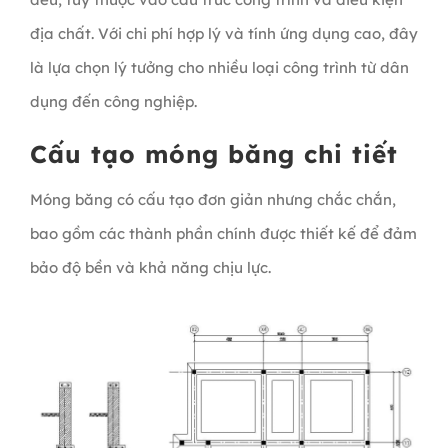
địa chất. Với chi phí hợp lý và tính ứng dụng cao, đây
là lựa chọn lý tưởng cho nhiều loại công trình từ dân
dụng đến công nghiệp.
Cấu tạo móng băng chi tiết
Móng băng có cấu tạo đơn giản nhưng chắc chắn,
bao gồm các thành phần chính được thiết kế để đảm
bảo độ bền và khả năng chịu lực.