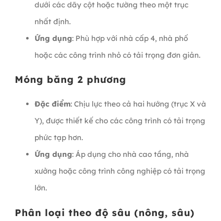
dưới các dãy cột hoặc tường theo một trục
nhất định.
Ứng dụng
: Phù hợp với nhà cấp 4, nhà phố
hoặc các công trình nhỏ có tải trọng đơn giản.
Móng băng 2 phương
Đặc điểm
: Chịu lực theo cả hai hướng (trục X và
Y), được thiết kế cho các công trình có tải trọng
phức tạp hơn.
Ứng dụng
: Áp dụng cho nhà cao tầng, nhà
xưởng hoặc công trình công nghiệp có tải trọng
lớn.
Phân loại theo độ sâu (nông, sâu)