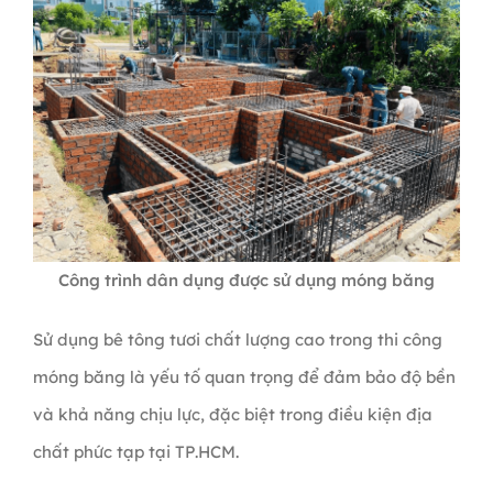
Công trình dân dụng được sử dụng móng băng
Sử dụng bê tông tươi chất lượng cao trong thi công
móng băng là yếu tố quan trọng để đảm bảo độ bền
và khả năng chịu lực, đặc biệt trong điều kiện địa
chất phức tạp tại TP.HCM.