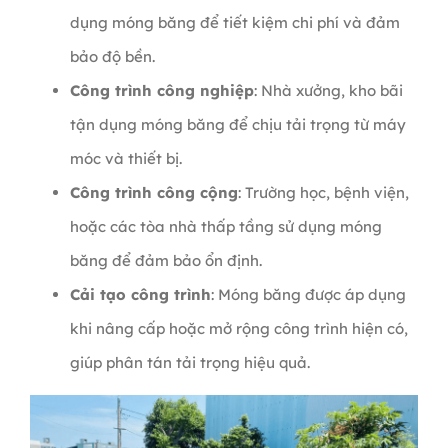
dụng móng băng để tiết kiệm chi phí và đảm
bảo độ bền.
Công trình công nghiệp
: Nhà xưởng, kho bãi
tận dụng móng băng để chịu tải trọng từ máy
móc và thiết bị.
Công trình công cộng
: Trường học, bệnh viện,
hoặc các tòa nhà thấp tầng sử dụng móng
băng để đảm bảo ổn định.
Cải tạo công trình
: Móng băng được áp dụng
khi nâng cấp hoặc mở rộng công trình hiện có,
giúp phân tán tải trọng hiệu quả.