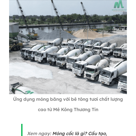
Ứng dụng móng băng với bê tông tươi chất lượng
cao từ Mê Kông Thương Tín
Xem ngay:
Móng cốc là gì? Cấu tạo,