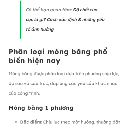
Có thể bạn quan tâm:
Độ chối của
cọc là gì? Cách xác định & những yếu
tố ảnh hưởng
Phân loại móng băng phổ
biến hiện nay
Móng băng được phân loại dựa trên phương chịu lực,
độ sâu và cấu trúc, đáp ứng các yêu cầu khác nhau
của công trình.
Móng băng 1 phương
Đặc điểm
: Chịu lực theo một hướng, thường đặt