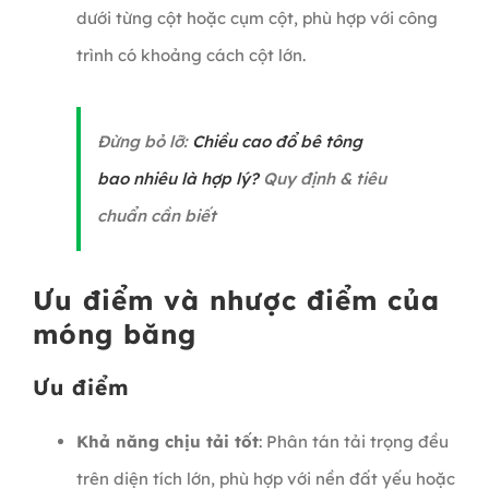
dưới từng cột hoặc cụm cột, phù hợp với công
trình có khoảng cách cột lớn.
Đừng bỏ lỡ:
Chiều cao đổ bê tông
bao nhiêu là hợp lý?
Quy định & tiêu
chuẩn cần biết
Ưu điểm và nhược điểm của
móng băng
Ưu điểm
Khả năng chịu tải tốt
: Phân tán tải trọng đều
trên diện tích lớn, phù hợp với nền đất yếu hoặc