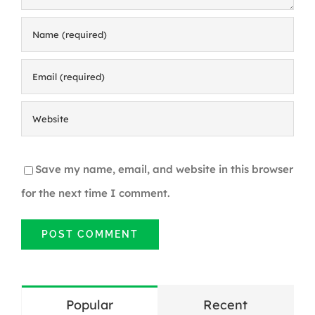
Save my name, email, and website in this browser
for the next time I comment.
Popular
Recent