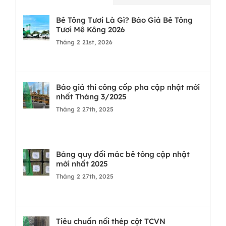
Bê Tông Tươi Là Gì? Báo Giá Bê Tông
Tươi Mê Kông 2026
Tháng 2 21st, 2026
Báo giá thi công cốp pha cập nhật mới
nhất Tháng 3/2025
Tháng 2 27th, 2025
Bảng quy đổi mác bê tông cập nhật
mới nhất 2025
Tháng 2 27th, 2025
Tiêu chuẩn nối thép cột TCVN