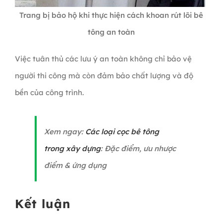
Trang bị bảo hộ khi thực hiện cách khoan rút lõi bê
tông an toàn
Việc tuân thủ các lưu ý an toàn không chỉ bảo vệ
người thi công mà còn đảm bảo chất lượng và độ
bền của công trình.
Xem ngay:
Các loại cọc bê tông
trong xây dựng
: Đặc điểm, ưu nhược
điểm & ứng dụng
Kết luận