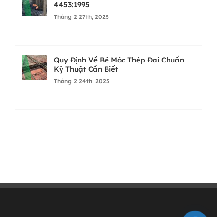
4453:1995
Tháng 2 27th, 2025
Quy Định Về Bẻ Móc Thép Đai Chuẩn
Kỹ Thuật Cần Biết
Tháng 2 24th, 2025