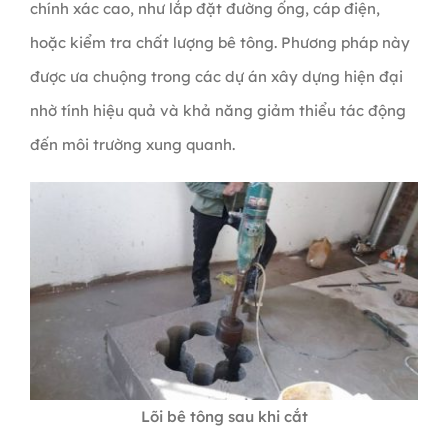
chính xác cao, như lắp đặt đường ống, cáp điện,
hoặc kiểm tra chất lượng bê tông. Phương pháp này
được ưa chuộng trong các dự án xây dựng hiện đại
nhờ tính hiệu quả và khả năng giảm thiểu tác động
đến môi trường xung quanh.
Lõi bê tông sau khi cắt