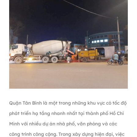
Quận Tân Bình là một trong những khu vực có tốc độ
phát triển hạ tầng nhanh nhất tại thành phố Hồ Chí
Minh với nhiều dự án nhà phố, văn phòng và các
công trình công cộng. Trong xây dựng hiện đại, việc