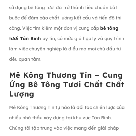
sử dụng bê tông tươi đã trở thành tiêu chuẩn bắt
buộc để đảm bảo chất lượng kết cấu và tiến độ thi
công. Việc tìm kiếm một đơn vị cung cấp
bê tông
tươi Tân Bình
uy tín, có mức giá hợp lý và quy trình
làm việc chuyên nghiệp là điều mà mọi chủ đầu tư
đều quan tâm.
Mê Kông Thương Tín – Cung
Ứng Bê Tông Tươi Chất Chất
Lượng
Mê Kông Thương Tín tự hào là đối tác chiến lược của
nhiều nhà thầu xây dựng tại khu vực Tân Bình.
Chúng tôi tập trung vào việc mang đến giải pháp