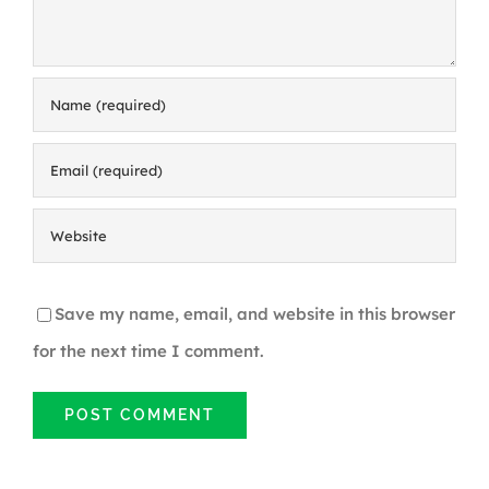
Save my name, email, and website in this browser
for the next time I comment.