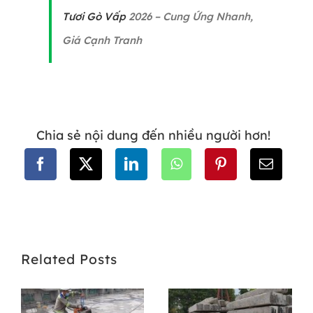
Tươi Gò Vấp
2026 – Cung Ứng Nhanh,
Giá Cạnh Tranh
Chia sẻ nội dung đến nhiều người hơn!
Related Posts