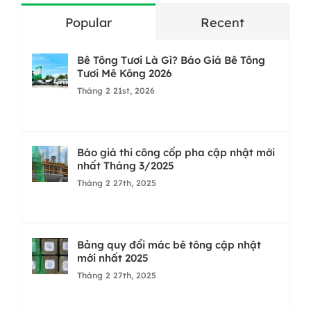
Popular
Recent
Bê Tông Tươi Là Gì? Báo Giá Bê Tông
Tươi Mê Kông 2026
Tháng 2 21st, 2026
Báo giá thi công cốp pha cập nhật mới
nhất Tháng 3/2025
Tháng 2 27th, 2025
Bảng quy đổi mác bê tông cập nhật
mới nhất 2025
Tháng 2 27th, 2025