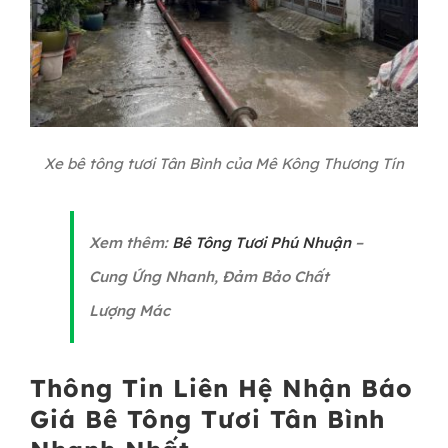
Xe bê tông tươi Tân Bình của Mê Kông Thương Tín
Xem thêm:
Bê Tông Tươi Phú Nhuận
–
Cung Ứng Nhanh, Đảm Bảo Chất
Lượng Mác
Thông Tin Liên Hệ Nhận Báo
Giá Bê Tông Tươi Tân Bình