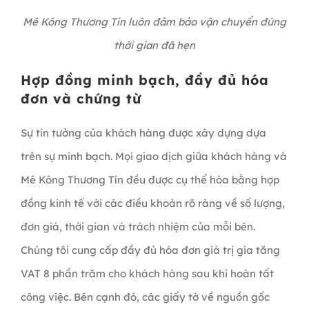
Mê Kông Thương Tín luôn đảm bảo vận chuyển đúng
thời gian đã hẹn
Hợp đồng minh bạch, đầy đủ hóa
đơn và chứng từ
Sự tin tưởng của khách hàng được xây dựng dựa
trên sự minh bạch. Mọi giao dịch giữa khách hàng và
Mê Kông Thương Tín đều được cụ thể hóa bằng hợp
đồng kinh tế với các điều khoản rõ ràng về số lượng,
đơn giá, thời gian và trách nhiệm của mỗi bên.
Chúng tôi cung cấp đầy đủ hóa đơn giá trị gia tăng
VAT 8 phần trăm cho khách hàng sau khi hoàn tất
công việc. Bên cạnh đó, các giấy tờ về nguồn gốc