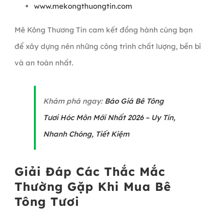
www.mekongthuongtin.com
Mê Kông Thương Tín cam kết đồng hành cùng bạn
để xây dựng nên những công trình chất lượng, bền bỉ
và an toàn nhất.
Khám phá ngay:
Báo Giá Bê Tông
Tươi Hóc Môn Mới Nhất 2026 – Uy Tín,
Nhanh Chóng, Tiết Kiệm
Giải Đáp Các Thắc Mắc
Thường Gặp Khi Mua Bê
Tông Tươi