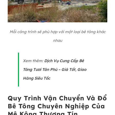
Mỗi công trình sẽ phù hợp với một loại bê tông khác
nhau
Xem thêm:
Dịch Vụ Cung Cấp Bê
Tông Tươi Tân Phú – Giá Tốt, Giao
Hàng Siêu Tốc
Quy Trình Vận Chuyển Và Đổ
Bê Tông Chuyên Nghiệp Của
Mê Kông Thương Tín