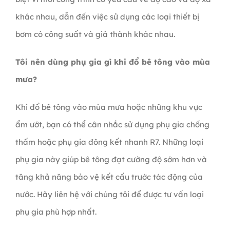
khác nhau, dẫn đến việc sử dụng các loại thiết bị
bơm có công suất và giá thành khác nhau.
Tôi nên dùng phụ gia gì khi đổ bê tông vào mùa
mưa?
Khi đổ bê tông vào mùa mưa hoặc những khu vực
ẩm ướt, bạn có thể cân nhắc sử dụng phụ gia chống
thấm hoặc phụ gia đông kết nhanh R7. Những loại
phụ gia này giúp bê tông đạt cường độ sớm hơn và
tăng khả năng bảo vệ kết cấu trước tác động của
nước. Hãy liên hệ với chúng tôi để được tư vấn loại
phụ gia phù hợp nhất.