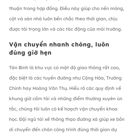
thuận trong hợp đồng. Điều này giúp cho nền móng,
cột và sàn nhà luôn bền chắc theo thời gian, chịu
được tải trọng lớn và các tác động của môi trường.
Vận chuyển nhanh chóng, luôn
đúng giờ hẹn
Tân Bình là khu vực có mật độ giao thông rất cao,
đặc biệt là các tuyến đường như Cộng Hòa, Trường
Chinh hay Hoàng Văn Thụ. Hiểu rõ các quy định về
khung giờ cấm tải và những điểm thường xuyên ùn
tắc, chúng tôi luôn có kế hoạch vận chuyển khoa
học. Đội ngũ tài xế thông thạo đường xá giúp xe bồn
di chuyển đến chân công trình đúng thời gian dự