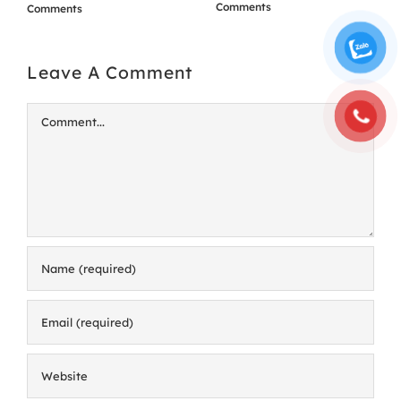
Comments
Comments
Leave A Comment
Comment