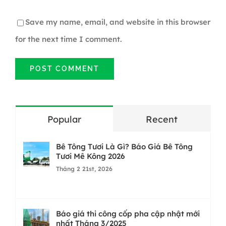
Save my name, email, and website in this browser
for the next time I comment.
Popular
Recent
Bê Tông Tươi Là Gì? Báo Giá Bê Tông
Tươi Mê Kông 2026
Tháng 2 21st, 2026
Báo giá thi công cốp pha cập nhật mới
nhất Tháng 3/2025