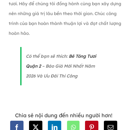
tươi. Hãy để chúng tôi đồng hành cùng bạn xây dựng
nên những giá trị lâu bền theo thời gian. Chúc công
trình của bạn hoàn thành thuận lợi và đạt chất lượng
hoàn hảo.
Có thể bạn sẽ thích:
Bê Tông Tươi
Quận 2
– Báo Giá Mới Nhất Năm
2026 Và Ưu Đãi Thi Công
Chia sẻ nội dung đến nhiều người hơn!