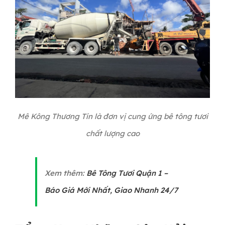
Mê Kông Thương Tín là đơn vị cung ứng bê tông tươi
chất lượng cao
Xem thêm:
Bê Tông Tươi Quận 1 –
Báo Giá Mới Nhất, Giao Nhanh 24/7