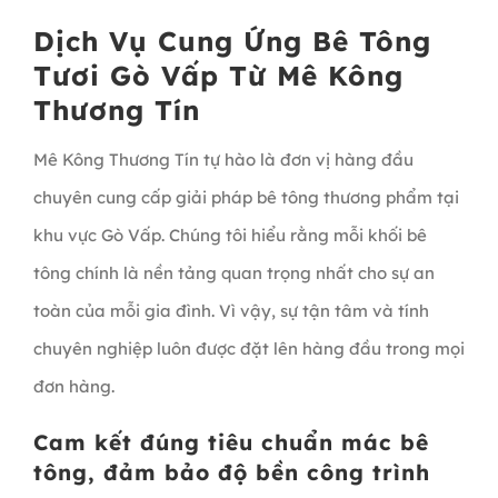
Dịch Vụ Cung Ứng Bê Tông
Tươi Gò Vấp Từ Mê Kông
Thương Tín
Mê Kông Thương Tín tự hào là đơn vị hàng đầu
chuyên cung cấp giải pháp bê tông thương phẩm tại
khu vực Gò Vấp. Chúng tôi hiểu rằng mỗi khối bê
tông chính là nền tảng quan trọng nhất cho sự an
toàn của mỗi gia đình. Vì vậy, sự tận tâm và tính
chuyên nghiệp luôn được đặt lên hàng đầu trong mọi
đơn hàng.
Cam kết đúng tiêu chuẩn mác bê
tông, đảm bảo độ bền công trình