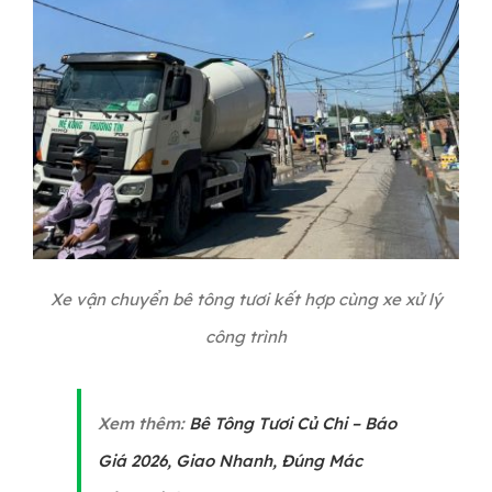
Xe vận chuyển bê tông tươi kết hợp cùng xe xử lý
công trình
Xem thêm:
Bê Tông Tươi Củ Chi – Báo
Giá 2026, Giao Nhanh, Đúng Mác