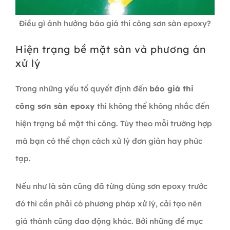
Điều gì ảnh hưởng báo giá thi công sơn sàn epoxy?
Hiện trạng bề mặt sàn và phương án
xử lý
Trong những yếu tố quyết định đến
báo giá thi
công sơn sàn epoxy
thì không thể không nhắc đến
hiện trạng bề mặt thi công. Tùy theo mỗi trường hợp
mà bạn có thể chọn cách xử lý đơn giản hay phức
tạp.
Nếu như là sàn cũng đã từng dùng sơn epoxy trước
đó thì cần phải có phương pháp xử lý, cải tạo nên
giá thành cũng dao động khác. Bởi những đề mục