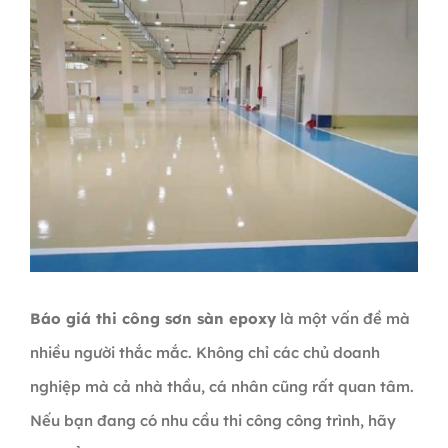
Báo giá thi công sơn sàn epoxy
là một vấn đề mà
nhiều người thắc mắc. Không chỉ các chủ doanh
nghiệp mà cả nhà thầu, cá nhân cũng rất quan tâm.
Nếu bạn đang có nhu cầu thi công công trình, hãy