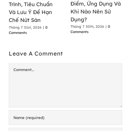
Điểm, Ứng Dụng Và
Trình, Tiêu Chuẩn
Khi Nào Nên Sử
Và Lưu Ý Để Hạn
Dụng?
Chế Nứt Sàn
Tháng 7 30th, 2026
|
0
Tháng 7 31st, 2026
|
0
Comments
Comments
Leave A Comment
Comment