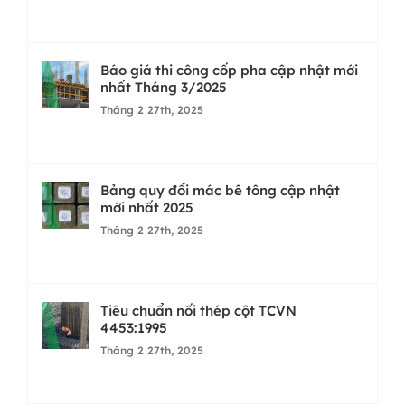
Báo giá thi công cốp pha cập nhật mới
nhất Tháng 3/2025
Tháng 2 27th, 2025
Bảng quy đổi mác bê tông cập nhật
mới nhất 2025
Tháng 2 27th, 2025
Tiêu chuẩn nối thép cột TCVN
4453:1995
Tháng 2 27th, 2025