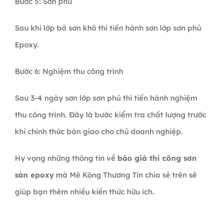
Bước 5: Sơn phủ
Sau khi lớp bả sơn khô thì tiến hành sơn lớp sơn phủ
Epoxy.
Bước 6: Nghiệm thu công trình
Sau 3-4 ngày sơn lớp sơn phủ thì tiến hành nghiệm
thu công trình. Đây là bước kiểm tra chất lượng trước
khi chính thức bàn giao cho chủ doanh nghiệp.
Hy vọng những thông tin về
báo giá thi công sơn
sàn epoxy
mà Mê Kông Thương Tín chia sẻ trên sẽ
giúp bạn thêm nhiều kiến thức hữu ích.