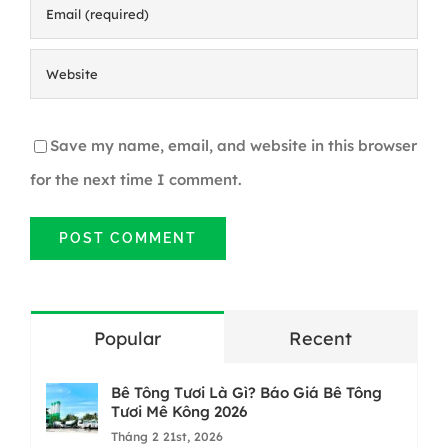
Save my name, email, and website in this browser
for the next time I comment.
Popular
Recent
Bê Tông Tươi Là Gì? Báo Giá Bê Tông
Tươi Mê Kông 2026
Tháng 2 21st, 2026