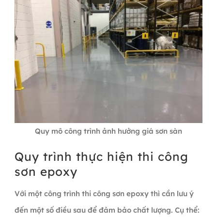
Quy mô công trình ảnh hưởng giá sơn sàn
Quy trình thực hiện thi công
sơn epoxy
Với một công trình thi công sơn epoxy thì cần lưu ý
đến một số điều sau để đảm bảo chất lượng. Cụ thể: