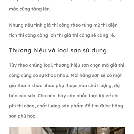
móc cũng tăng lên.
Nhưng nếu tính giá thi công theo từng m2 thì diện
tích thi công càng lớn thì giá thi công sẽ càng rẻ.
Thương hiệu và loại sơn sử dụng
Tùy theo chủng loại, thương hiệu sơn chọn mà giá thi
công cũng có sự khác nhau. Mỗi hàng sơn sẽ có một
giá thành khác nhau phụ thuộc vào chất lượng, độ
bền của sơn. Cho nên, hãy cân nhắc thật kỹ về chi
phí thi công, chất lượng sản phẩm để tìm được hãng
sơn phù hợp.