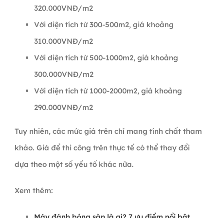
320.000VNĐ/m2
Với diện tích từ 300-500m2, giá khoảng
310.000VNĐ/m2
Với diện tích từ 500-1000m2, giá khoảng
300.000VNĐ/m2
Với diện tích từ 1000-2000m2, giá khoảng
290.000VNĐ/m2
Tuy nhiên, các mức giá trên chỉ mang tính chất tham
khảo. Giá để thi công trên thực tế có thể thay đổi
dựa theo một số yếu tố khác nữa.
Xem thêm:
Máy đánh bóng sàn là gì? 7 ưu điểm nổi bật