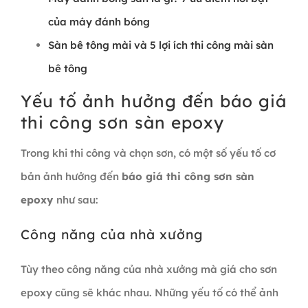
của máy đánh bóng
Sàn bê tông mài và 5 lợi ích thi công mài sàn
bê tông
Yếu tố ảnh hưởng đến báo giá
thi công sơn sàn epoxy
Trong khi thi công và chọn sơn, có một số yếu tố cơ
bản ảnh hưởng đến
báo giá thi công sơn sàn
epoxy
như sau:
Công năng của nhà xưởng
Tùy theo công năng của nhà xưởng mà giá cho sơn
epoxy cũng sẽ khác nhau. Những yếu tố có thể ảnh