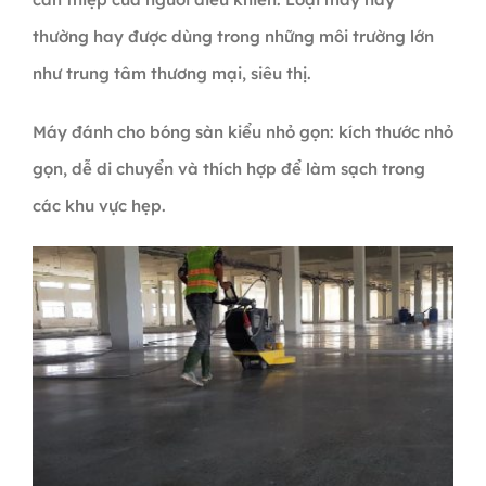
thường hay được dùng trong những môi trường lớn
như trung tâm thương mại, siêu thị.
Máy đánh cho bóng sàn kiểu nhỏ gọn: kích thước nhỏ
gọn, dễ di chuyển và thích hợp để làm sạch trong
các khu vực hẹp.