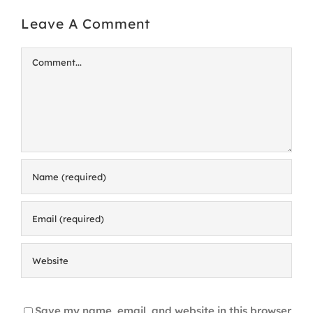
Leave A Comment
Comment
Save my name, email, and website in this browser