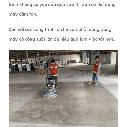
trình không có yêu cầu quá cao thì bạn có thể dùng
máy cầm tay.
Còn với các công trình lớn thì cần phải dùng dòng
máy có công suất lớn để hiệu quả làm việc tốt hơn.