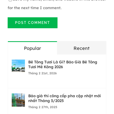
for the next time I comment.
Popular
Recent
Bê Tông Tươi Là Gì? Báo Giá Bê Tông
Tươi Mê Kông 2026
Tháng 2 21st, 2026
Báo giá thi công cốp pha cập nhật mới
nhất Tháng 3/2025
Tháng 2 27th, 2025