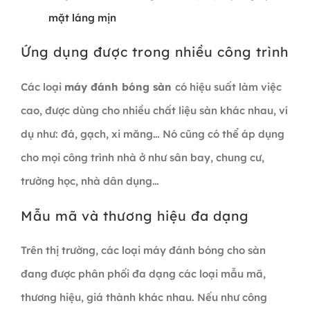
mặt láng mịn
Ứng dụng được trong nhiều công trình
Các loại
máy đánh bóng sàn
có hiệu suất làm việc
cao, được dùng cho nhiều chất liệu sàn khác nhau, ví
dụ như: đá, gạch, xi măng… Nó cũng có thể áp dụng
cho mọi công trình nhà ở như sân bay, chung cư,
trường học, nhà dân dụng…
Mẫu mã và thương hiệu đa dạng
Trên thị trường, các loại máy đánh bóng cho sàn
đang được phân phối đa dạng các loại mẫu mã,
thương hiệu, giá thành khác nhau. Nếu như công