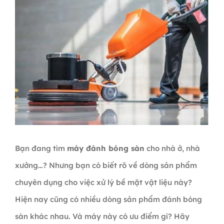
Bạn đang tìm
máy đánh bóng sàn
cho nhà ở, nhà
xưởng…? Nhưng bạn có biết rõ về dòng sản phẩm
chuyên dụng cho việc xử lý bề mặt vật liệu này?
Hiện nay cũng có nhiều dòng sản phẩm đánh bóng
sàn khác nhau. Và máy này có ưu điểm gì? Hãy