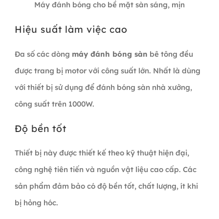
Máy đánh bóng cho bề mặt sàn sáng, mịn
Hiệu suất làm việc cao
Đa số các dòng
máy đánh bóng sàn
bê tông đều
được trang bị motor với công suất lớn. Nhất là dùng
với thiết bị sử dụng để đánh bóng sàn nhà xưởng,
công suất trên 1000W.
Độ bền tốt
Thiết bị này được thiết kế theo kỹ thuật hiện đại,
công nghệ tiên tiến và nguồn vật liệu cao cấp. Các
sản phẩm đảm bảo có độ bền tốt, chất lượng, ít khi
bị hỏng hóc.