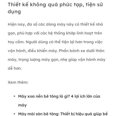
Thiết kế không quá phức tạp, tiện sử
dụng
Hiện nay, đa số các dòng máy này có thiết kế nhỏ
gọn, phù hợp với các hệ thống khớp linh hoạt trên
tay cầm. Người dùng có thể tiện lợi hơn trong việc
vận hành, điều khiển máy. Phần bánh xe dưới thân
máy, trọng lượng máy gọn, nhẹ giúp vận hành máy
dễ hơn.
Xem thêm:
Máy xoa nền bê tông là gì? 4 lợi ích lớn của
máy
Máy mài sàn bê tông: Thiết bị hiệu quả giúp bề