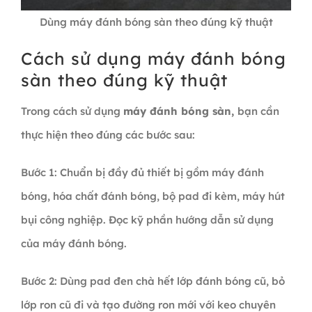
Dùng máy đánh bóng sàn theo đúng kỹ thuật
Cách sử dụng máy đánh bóng
sàn theo đúng kỹ thuật
Trong cách sử dụng
máy đánh bóng sàn,
bạn cần
thực hiện theo đúng các bước sau:
Bước 1: Chuẩn bị đầy đủ thiết bị gồm máy đánh
bóng, hóa chất đánh bóng, bộ pad đi kèm, máy hút
bụi công nghiệp. Đọc kỹ phần hướng dẫn sử dụng
của máy đánh bóng.
Bước 2: Dùng pad đen chà hết lớp đánh bóng cũ, bỏ
lớp ron cũ đi và tạo đường ron mới với keo chuyên