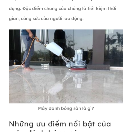
dụng. Đặc điểm chung của chúng là tiết kiệm thời
gian, công sức của người lao động.
Máy đánh bóng sàn là gì?
Những ưu điểm nổi bật của