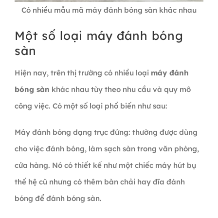
Có nhiều mẫu mã máy đánh bóng sàn khác nhau
Một số loại máy đánh bóng
sàn
Hiện nay, trên thị trường có nhiều loại
máy đánh
bóng sàn
khác nhau tùy theo nhu cầu và quy mô
công việc. Có một số loại phổ biến như sau:
Máy đánh bóng dạng trục đứng: thường được dùng
cho việc đánh bóng, làm sạch sàn trong văn phòng,
cửa hàng. Nó có thiết kế như một chiếc máy hút bụ
thế hệ cũ nhưng có thêm bàn chải hay đĩa đánh
bóng để đánh bóng sàn.