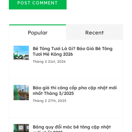
Popular
Recent
Bê Tông Tươi Là Gì? Báo Giá Bê Tông
Tươi Mê Kông 2026
Tháng 2 21st, 2026
Báo giá thi công cốp pha cập nhật mới
nhất Tháng 3/2025
Tháng 2 27th, 2025
Bảng quy đổi mác bê tông cập nhật