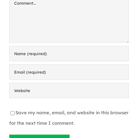
Comment
Save my name, email, and website in this browser
for the next time I comment.