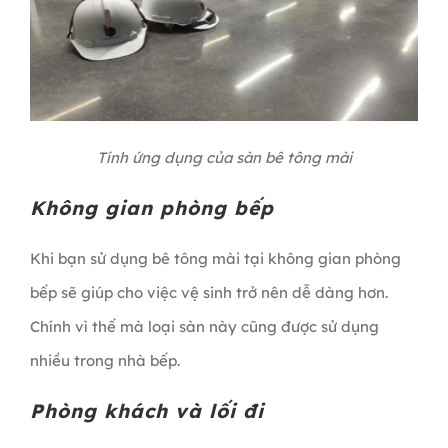
Tính ứng dụng của sàn bê tông mài
Không gian phòng bếp
Khi bạn sử dụng bê tông mài tại không gian phòng
bếp sẽ giúp cho việc vệ sinh trở nên dễ dàng hơn.
Chính vì thế mà loại sàn này cũng được sử dụng
nhiều trong nhà bếp.
Phòng khách và lối đi