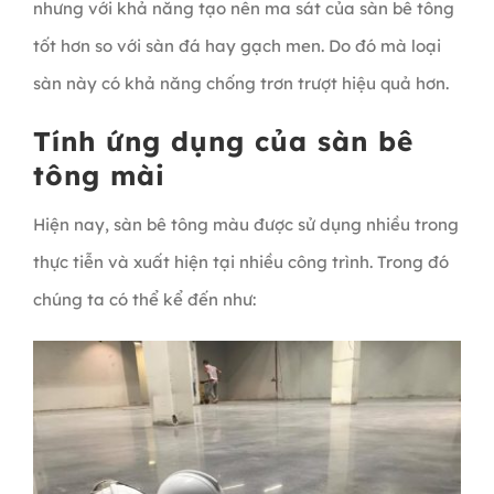
nhưng với khả năng tạo nên ma sát của sàn bê tông
tốt hơn so với sàn đá hay gạch men. Do đó mà loại
sàn này có khả năng chống trơn trượt hiệu quả hơn.
Tính ứng dụng của sàn bê
tông mài
Hiện nay, sàn bê tông màu được sử dụng nhiều trong
thực tiễn và xuất hiện tại nhiều công trình. Trong đó
chúng ta có thể kể đến như: