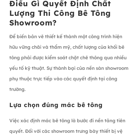
Điều Gì Quyết Định Chất
Lượng Thi Công Bê Tông
Showroom?
Để biến bản vẽ thiết kế thành một công trình hiện
hữu vững chãi và thẩm mỹ, chất lượng của khối bê
tông phải được kiểm soát chặt chẽ thông qua nhiều
yếu tố kỹ thuật. Sự thành bại của nền sàn showroom
phụ thuộc trực tiếp vào các quyết định tại công
trường.
Lựa chọn đúng mác bê tông
Việc xác định mác bê tông là bước đi nền tảng tiên
quyết. Đối với các showroom trưng bày thiết bị vệ