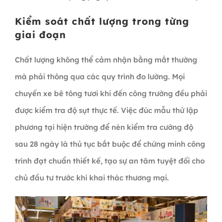
Kiểm soát chất lượng trong từng
giai đoạn
Chất lượng không thể cảm nhận bằng mắt thường
mà phải thông qua các quy trình đo lường. Mọi
chuyến xe bê tông tươi khi đến công trường đều phải
được kiểm tra độ sụt thực tế. Việc đúc mẫu thử lập
phương tại hiện trường để nén kiểm tra cường độ
sau 28 ngày là thủ tục bắt buộc để chứng minh công
trình đạt chuẩn thiết kế, tạo sự an tâm tuyệt đối cho
chủ đầu tư trước khi khai thác thương mại.