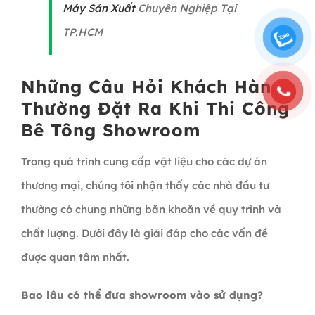
Máy Sản Xuất
Chuyên Nghiệp Tại
TP.HCM
Những Câu Hỏi Khách Hàng
Thường Đặt Ra Khi Thi Công
Bê Tông Showroom
Trong quá trình cung cấp vật liệu cho các dự án
thương mại, chúng tôi nhận thấy các nhà đầu tư
thường có chung những băn khoăn về quy trình và
chất lượng. Dưới đây là giải đáp cho các vấn đề
được quan tâm nhất.
Bao lâu có thể đưa showroom vào sử dụng?