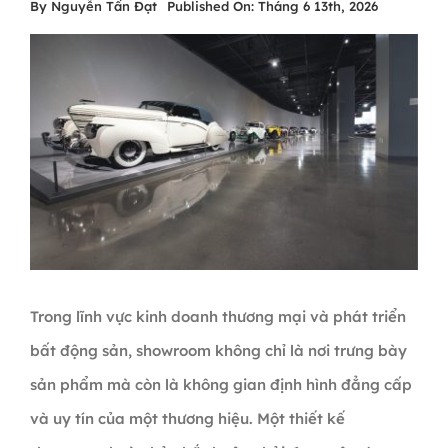
By
Nguyễn Tấn Đạt
Published On: Tháng 6 13th, 2026
Trong lĩnh vực kinh doanh thương mại và phát triển
bất động sản, showroom không chỉ là nơi trưng bày
sản phẩm mà còn là không gian định hình đẳng cấp
và uy tín của một thương hiệu. Một thiết kế