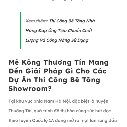
Xem thêm:
Thi Công Bê Tông Nhà
Hàng Đáp Ứng Tiêu Chuẩn Chất
Lượng Và Công Năng Sử Dụng
Mê Kông Thương Tín Mang
Đến Giải Pháp Gì Cho Các
Dự Án Thi Công Bê Tông
Showroom?
Tại khu vực phía Nam Hà Nội, đặc biệt là huyện
Thường Tín, quá trình đô thị hóa cùng sức hút dọc
theo tuyến Quốc lộ 1A đang mở ra một làn sóng đầu