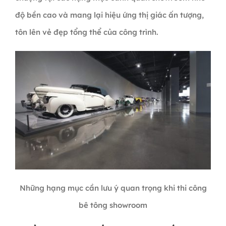
độ bền cao và mang lại hiệu ứng thị giác ấn tượng,
tôn lên vẻ đẹp tổng thể của công trình.
Những hạng mục cần lưu ý quan trọng khi thi công
bê tông showroom