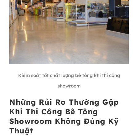
Kiểm soát tốt chất lượng bê tông khi thi công
showroom
Những Rủi Ro Thường Gặp
Khi Thi Công Bê Tông
Showroom Không Đúng Kỹ
Thuật