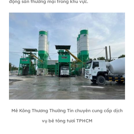
động sản thương mại trong khu vực.
Mê Kông Thương Thường Tín chuyên cung cấp dịch
vụ bê tông tươi TPHCM