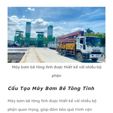
Máy bơm bê tông tĩnh được thiết kế với nhiều bộ
phận
Cấu Tạo Máy Bơm Bê Tông Tĩnh
Máy bơm bê tông tĩnh được thiết kế với nhiều bộ
phận quan trọng, giúp đảm bảo quá trình vận