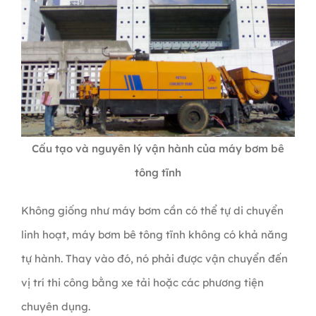
Cấu tạo và nguyên lý vận hành của máy bơm bê
tông tĩnh
Không giống như máy bơm cần có thể tự di chuyển
linh hoạt, máy bơm bê tông tĩnh không có khả năng
tự hành. Thay vào đó, nó phải được vận chuyển đến
vị trí thi công bằng xe tải hoặc các phương tiện
chuyên dụng.