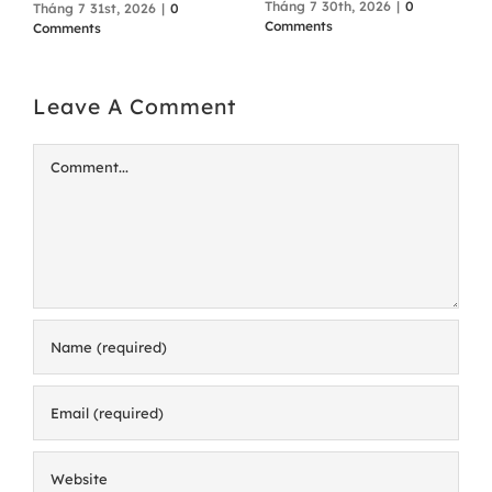
Tháng 7 30th, 2026
|
0
Tháng 7 31st, 2026
|
0
Comments
Comments
Leave A Comment
Comment