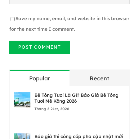
Save my name, email, and website in this browser
for the next time I comment.
Popular
Recent
Bê Tông Tươi Là Gì? Báo Giá Bê Tông
Tươi Mê Kông 2026
Tháng 2 21st, 2026
Báo giá thi công cốp pha cập nhật mới