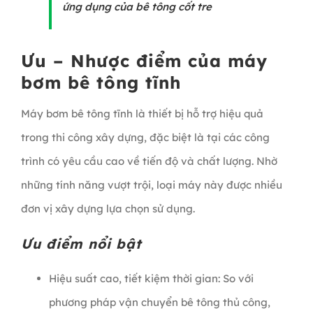
ứng dụng của
bê tông cốt tre
Ưu – Nhược điểm của máy
bơm bê tông tĩnh
Máy bơm bê tông tĩnh là thiết bị hỗ trợ hiệu quả
trong thi công xây dựng, đặc biệt là tại các công
trình có yêu cầu cao về tiến độ và chất lượng. Nhờ
những tính năng vượt trội, loại máy này được nhiều
đơn vị xây dựng lựa chọn sử dụng.
Ưu điểm nổi bật
Hiệu suất cao, tiết kiệm thời gian: So với
phương pháp vận chuyển bê tông thủ công,