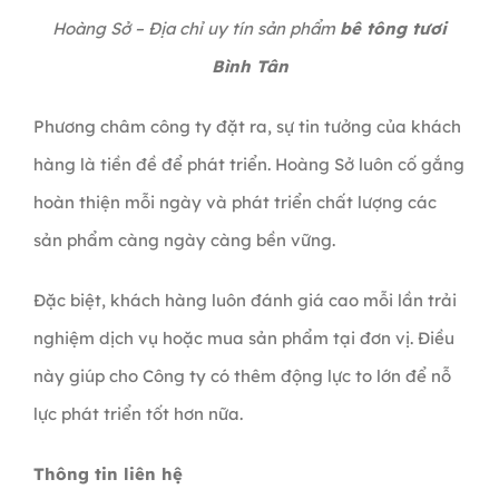
Hoàng Sở – Địa chỉ uy tín sản phẩm
bê tông tươi
Bình Tân
Phương châm công ty đặt ra, sự tin tưởng của khách
hàng là tiền đề để phát triển. Hoàng Sở luôn cố gắng
hoàn thiện mỗi ngày và phát triển chất lượng các
sản phẩm càng ngày càng bền vững.
Đặc biệt, khách hàng luôn đánh giá cao mỗi lần trải
nghiệm dịch vụ hoặc mua sản phẩm tại đơn vị. Điều
này giúp cho Công ty có thêm động lực to lớn để nỗ
lực phát triển tốt hơn nữa.
Thông tin liên hệ