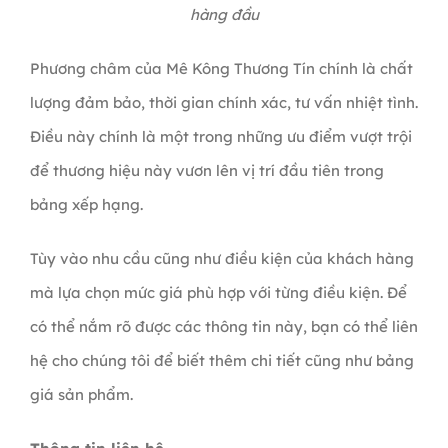
hàng đầu
Phương châm của Mê Kông Thương Tín chính là chất
lượng đảm bảo, thời gian chính xác, tư vấn nhiệt tình.
Điều này chính là một trong những ưu điểm vượt trội
để thương hiệu này vươn lên vị trí đầu tiên trong
bảng xếp hạng.
Tùy vào nhu cầu cũng như điều kiện của khách hàng
mà lựa chọn mức giá phù hợp với từng điều kiện. Để
có thể nắm rõ được các thông tin này, bạn có thể liên
hệ cho chúng tôi để biết thêm chi tiết cũng như
bảng
giá sản phẩm
.