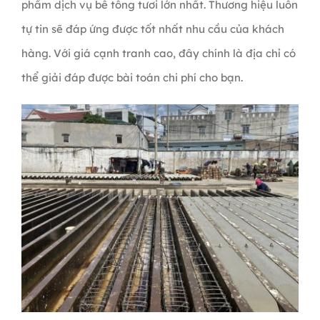
phẩm dịch vụ bê tông tươi lớn nhất. Thương hiệu luôn
tự tin sẽ đáp ứng được tốt nhất nhu cầu của khách
hàng. Với giá cạnh tranh cao, đây chính là địa chỉ có
thể giải đáp được bài toán chi phí cho bạn.