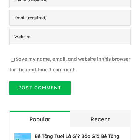
Save my name, email, and website in this browser
for the next time I comment.
Popular
Recent
Bê Tông Tươi Là Gì? Báo Giá Bê Tông