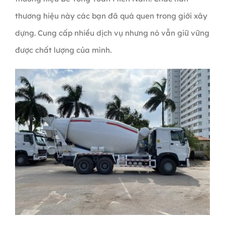
thương hiệu này các bạn đã quá quen trong giới xây
dựng. Cung cấp nhiều dịch vụ nhưng nó vẫn giữ vững
được chất lượng của mình.