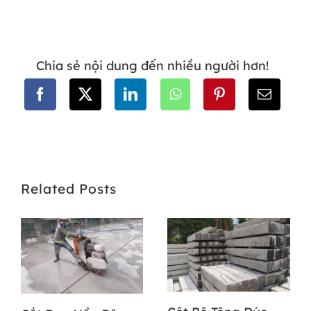
Chia sẻ nội dung đến nhiều người hơn!
Related Posts