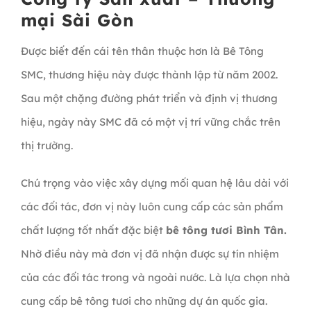
mại Sài Gòn
Được biết đến cái tên thân thuộc hơn là Bê Tông
SMC, thương hiệu này được thành lập từ năm 2002.
Sau một chặng đường phát triển và định vị thương
hiệu, ngày này SMC đã có một vị trí vững chắc trên
thị trường.
Chú trọng vào việc xây dựng mối quan hệ lâu dài với
các đối tác, đơn vị này luôn cung cấp các sản phẩm
chất lượng tốt nhất đặc biệt
bê tông tươi Bình Tân.
Nhờ điều này mà đơn vị đã nhận được sự tín nhiệm
của các đối tác trong và ngoài nước. Là lựa chọn nhà
cung cấp bê tông tươi cho những dự án quốc gia.