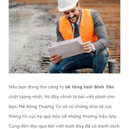
Nếu bạn đang tìm công ty
bê tông tươi Bình Tân
chất lượng nhất, thì đây chính là bài viết dành cho
bạn. Mê Kông Thương Tín sẽ có những chia sẻ cực
thông tin cực kỳ quý báu về những thương hiệu này.
Cùng đón đọc qua bài viết dưới đây để có danh sách