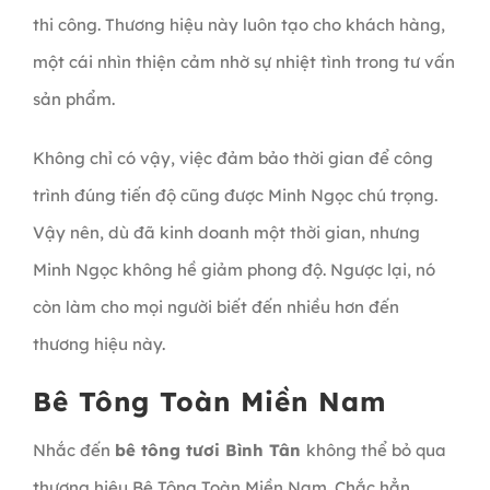
thi công. Thương hiệu này luôn tạo cho khách hàng,
một cái nhìn thiện cảm nhờ sự nhiệt tình trong tư vấn
sản phẩm.
Không chỉ có vậy, việc đảm bảo thời gian để công
trình đúng tiến độ cũng được Minh Ngọc chú trọng.
Vậy nên, dù đã kinh doanh một thời gian, nhưng
Minh Ngọc không hề giảm phong độ. Ngược lại, nó
còn làm cho mọi người biết đến nhiều hơn đến
thương hiệu này.
Bê Tông Toàn Miền Nam
Nhắc đến
bê tông tươi Bình Tân
không thể bỏ qua
thương hiệu Bê Tông Toàn Miền Nam. Chắc hẳn