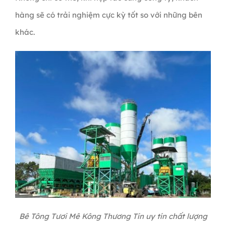
hàng sẽ có trải nghiệm cực kỳ tốt so với những bên
khác.
Bê Tông Tươi Mê Kông Thương Tín uy tín chất lượng