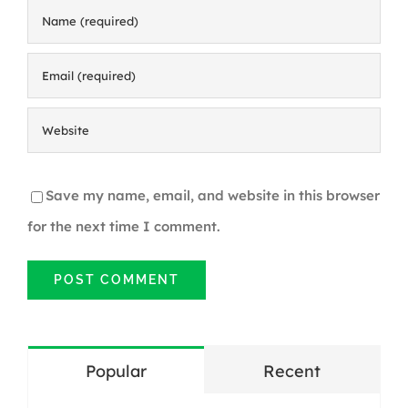
Save my name, email, and website in this browser
for the next time I comment.
Popular
Recent