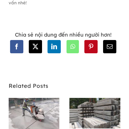
vấn nhé!
Chia sẻ nội dung đến nhiều người hơn!
Related Posts