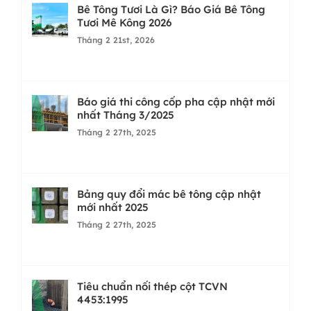
Bê Tông Tươi Là Gì? Báo Giá Bê Tông
Tươi Mê Kông 2026
Tháng 2 21st, 2026
Báo giá thi công cốp pha cập nhật mới
nhất Tháng 3/2025
Tháng 2 27th, 2025
Bảng quy đổi mác bê tông cập nhật
mới nhất 2025
Tháng 2 27th, 2025
Tiêu chuẩn nối thép cột TCVN
4453:1995