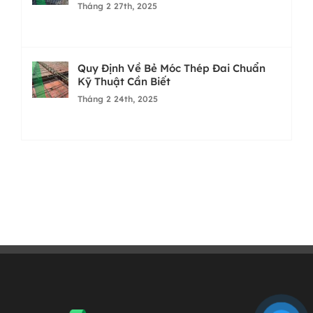
Tháng 2 27th, 2025
Quy Định Về Bẻ Móc Thép Đai Chuẩn
Kỹ Thuật Cần Biết
Tháng 2 24th, 2025