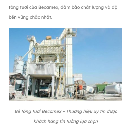
tông tươi của Becamex, đảm bảo chất lượng và độ
bền vững chắc nhất.
Bê tông tươi Becamex – Thương hiệu uy tín được
khách hàng tin tưởng lựa chọn