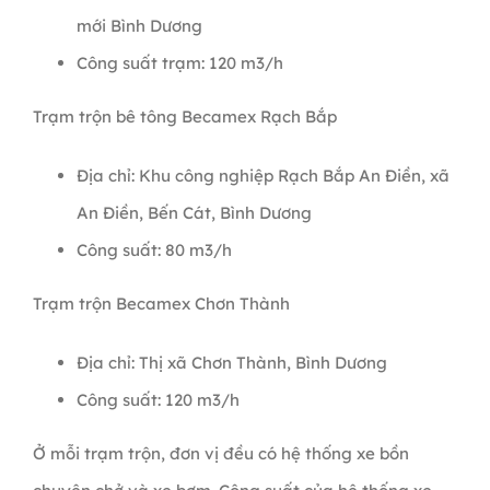
mới Bình Dương
Công suất trạm: 120 m3/h
Trạm trộn bê tông Becamex Rạch Bắp
Địa chỉ: Khu công nghiệp Rạch Bắp An Điền, xã
An Điền, Bến Cát, Bình Dương
Công suất: 80 m3/h
Trạm trộn Becamex Chơn Thành
Địa chỉ: Thị xã Chơn Thành, Bình Dương
Công suất: 120 m3/h
Ở mỗi trạm trộn, đơn vị đều có hệ thống xe bồn