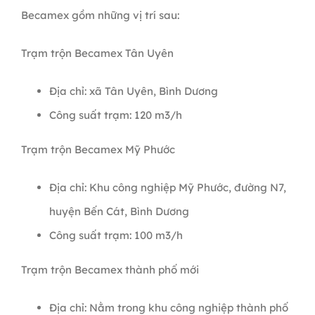
Becamex gồm những vị trí sau:
Trạm trộn Becamex Tân Uyên
Địa chỉ: xã Tân Uyên, Bình Dương
Công suất trạm: 120 m3/h
Trạm trộn Becamex Mỹ Phước
Địa chỉ: Khu công nghiệp Mỹ Phước, đường N7,
huyện Bến Cát, Bình Dương
Công suất trạm: 100 m3/h
Trạm trộn Becamex thành phố mới
Địa chỉ: Nằm trong khu công nghiệp thành phố