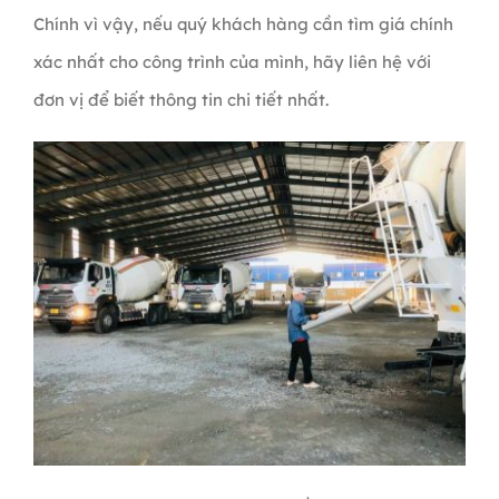
Chính vì vậy, nếu quý khách hàng cần tìm giá chính
xác nhất cho công trình của mình, hãy liên hệ với
đơn vị để biết thông tin chi tiết nhất.