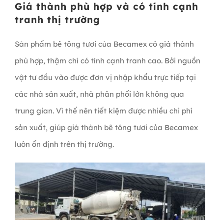
Giá thành phù hợp và có tính cạnh
tranh thị trường
Sản phẩm bê tông tươi của Becamex có giá thành
phù hợp, thậm chí có tính cạnh tranh cao. Bởi nguồn
vật tư đầu vào được đơn vị nhập khẩu trực tiếp tại
các nhà sản xuất, nhà phân phối lớn không qua
trung gian. Vì thế nên tiết kiệm được nhiều chi phí
sản xuất, giúp giá thành bê tông tươi của Becamex
luôn ổn định trên thị trường.