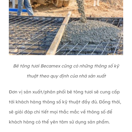
Bê tông tươi Becamex cũng có những thông số kỹ
thuật theo quy định của nhà sản xuất
Đơn vị sản xuất/phân phối bê tông tươi sẽ cung cấp
tới khách hàng thông số kỹ thuật đầy đủ. Đồng thời,
sẽ giải đáp chi tiết mọi thắc mắc về thông số để
khách hàng có thể yên tâm sử dụng sản phẩm.