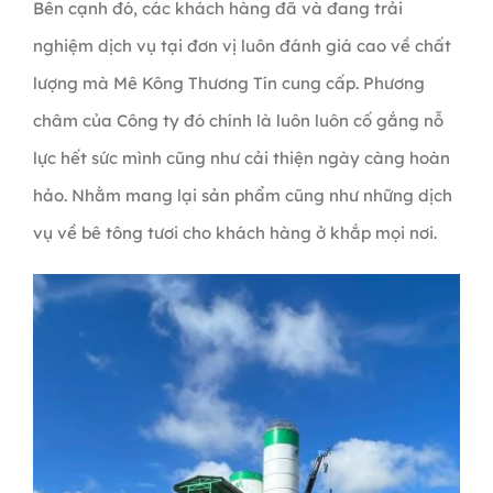
Bên cạnh đó, các khách hàng đã và đang trải
nghiệm dịch vụ tại đơn vị luôn đánh giá cao về chất
lượng mà Mê Kông Thương Tín cung cấp. Phương
châm của Công ty đó chính là luôn luôn cố gắng nỗ
lực hết sức mình cũng như cải thiện ngày càng hoàn
hảo. Nhằm mang lại sản phẩm cũng như những dịch
vụ về bê tông tươi cho khách hàng ở khắp mọi nơi.