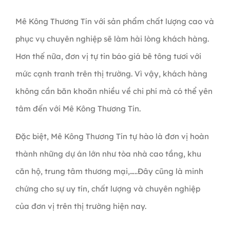
Mê Kông Thương Tín với sản phẩm chất lượng cao và
phục vụ chuyên nghiệp sẽ làm hài lòng khách hàng.
Hơn thế nữa, đơn vị tự tin
báo giá bê tông tươi
với
mức cạnh tranh trên thị trường. Vì vậy, khách hàng
không cần băn khoăn nhiều về chi phí mà có thể yên
tâm đến với Mê Kông Thương Tín.
Đặc biệt, Mê Kông Thương Tín tự hào là đơn vị hoàn
thành những dự án lớn như tòa nhà cao tầng, khu
căn hộ, trung tâm thương mại,…..Đây cũng là minh
chứng cho sự uy tín, chất lượng và chuyên nghiệp
của đơn vị trên thị trường hiện nay.