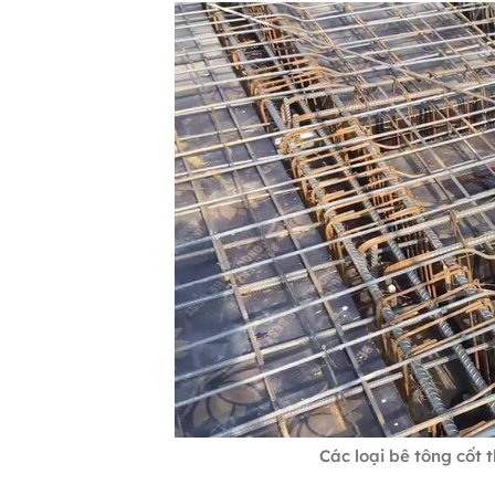
Các loại bê tông cốt 