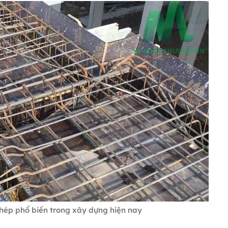
thép phổ biến trong xây dựng hiện nay