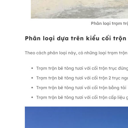
Phân loại trạm tr
Phân loại dựa trên kiểu cối trộn
Theo cách phân loại này, có những loại trạm trộn
Trạm trộn bê tông tươi với cối trộn trục đứn
Trạm trộn bê tông tươi với cối trộn 2 trục n
Trạm trộn bê tông tươi với cối trộn bằng tải
Trạm trộn bê tông tươi với cối trộn cấp liệu 