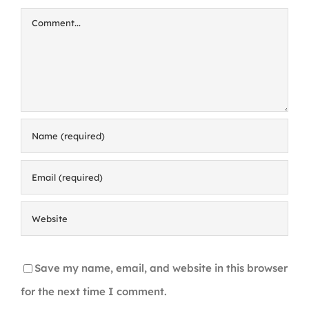
Comment
Save my name, email, and website in this browser
for the next time I comment.