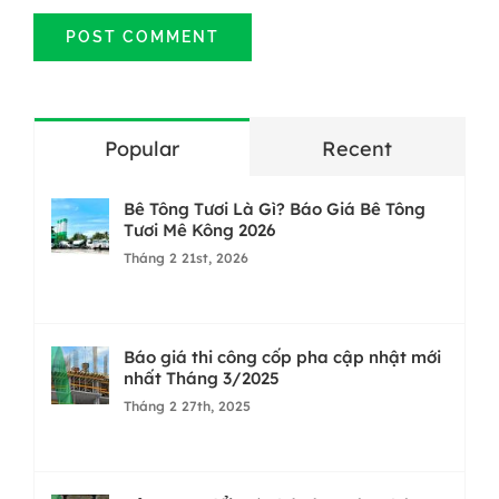
Popular
Recent
Bê Tông Tươi Là Gì? Báo Giá Bê Tông
Tươi Mê Kông 2026
Tháng 2 21st, 2026
Báo giá thi công cốp pha cập nhật mới
nhất Tháng 3/2025
Tháng 2 27th, 2025