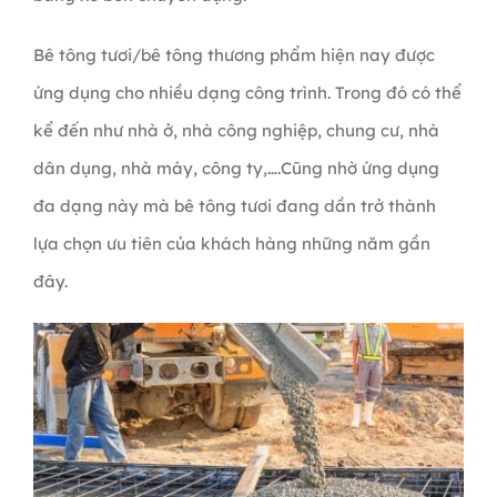
Bê tông tươi/bê tông thương phẩm hiện nay được
ứng dụng cho nhiều dạng công trình. Trong đó có thể
kể đến như nhà ở, nhà công nghiệp, chung cư, nhà
dân dụng, nhà máy, công ty,….Cũng nhờ ứng dụng
đa dạng này mà bê tông tươi đang dần trở thành
lựa chọn ưu tiên của khách hàng những năm gần
đây.