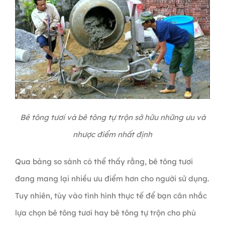
Bê tông tươi và bê tông tự trộn sở hữu những ưu và
nhược điểm nhất định
Qua bảng so sánh có thể thấy rằng, bê tông tươi
đang mang lại nhiều ưu điểm hơn cho người sử dụng.
Tuy nhiên, tùy vào tình hình thực tế để bạn cân nhắc
lựa chọn bê tông tươi hay bê tông tự trộn cho phù