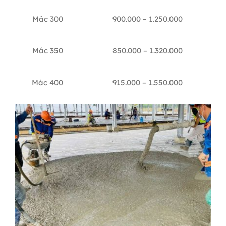
Mác 300
900.000 – 1.250.000
Mác 350
850.000 – 1.320.000
Mác 400
915.000 – 1.550.000