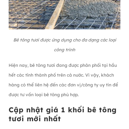
Bê tông tươi được ứng dụng cho đa dạng các loại
công trình
Hiện nay, bê tông tươi đang được phân phối tại hầu
hết các tỉnh thành phố trên cả nước. Vì vậy, khách
hàng có thể liên hệ đến các đơn vị/công ty uy tín để
được tư vấn loại bê tông phù hợp.
Cập nhật giá 1 khối bê tông
tươi mới nhất