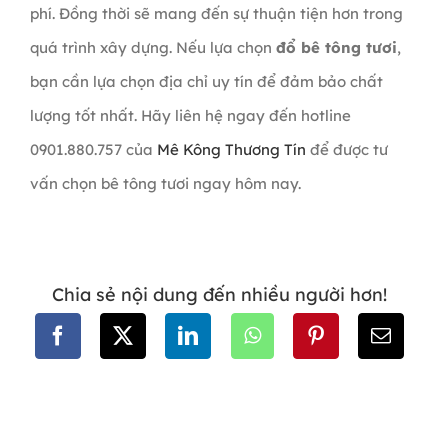
phí. Đồng thời sẽ mang đến sự thuận tiện hơn trong
quá trình xây dựng. Nếu lựa chọn
đổ bê tông tươi
,
bạn cần lựa chọn địa chỉ uy tín để đảm bảo chất
lượng tốt nhất. Hãy liên hệ ngay đến hotline
0901.880.757 của
Mê Kông Thương Tín
để được tư
vấn chọn bê tông tươi ngay hôm nay.
Chia sẻ nội dung đến nhiều người hơn!