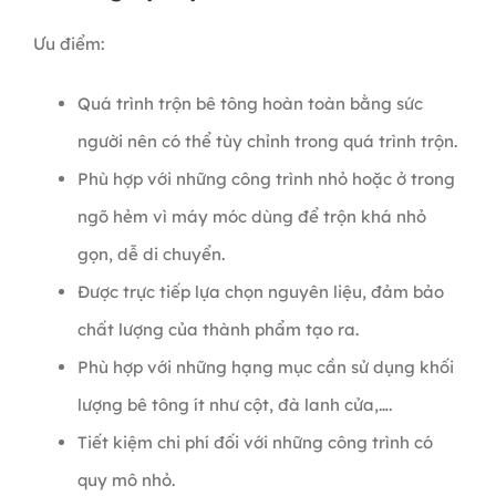
Ưu điểm:
Quá trình trộn bê tông hoàn toàn bằng sức
người nên có thể tùy chỉnh trong quá trình trộn.
Phù hợp với những công trình nhỏ hoặc ở trong
ngõ hẻm vì máy móc dùng để trộn khá nhỏ
gọn, dễ di chuyển.
Được trực tiếp lựa chọn nguyên liệu, đảm bảo
chất lượng của thành phẩm tạo ra.
Phù hợp với những hạng mục cần sử dụng khối
lượng bê tông ít như cột, đà lanh cửa,….
Tiết kiệm chi phí đối với những công trình có
quy mô nhỏ.