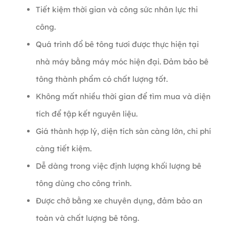
Tiết kiệm thời gian và công sức nhân lực thi
công.
Quá trình đổ bê tông tươi được thực hiện tại
nhà máy bằng máy móc hiện đại. Đảm bảo bê
tông thành phẩm có chất lượng tốt.
Không mất nhiều thời gian để tìm mua và diện
tích để tập kết nguyên liệu.
Giá thành hợp lý, diện tích sàn càng lớn, chi phí
càng tiết kiệm.
Dễ dàng trong việc định lượng khối lượng bê
tông dùng cho công trình.
Được chở bằng xe chuyên dụng, đảm bảo an
toàn và chất lượng bê tông.