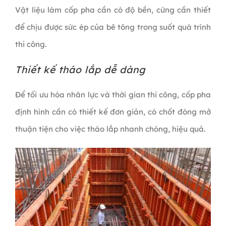
Vật liệu làm cốp pha cần có độ bền, cứng cần thiết
để chịu được sức ép của bê tông trong suốt quá trình
thi công.
Thiết kế tháo lắp dễ dàng
Để tối ưu hóa nhân lực và thời gian thi công, cốp pha
định hình cần có thiết kế đơn giản, có chốt đóng mở
thuận tiện cho việc tháo lắp nhanh chóng, hiệu quả.