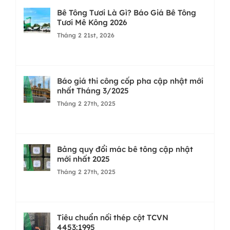
Bê Tông Tươi Là Gì? Báo Giá Bê Tông
Tươi Mê Kông 2026
Tháng 2 21st, 2026
Báo giá thi công cốp pha cập nhật mới
nhất Tháng 3/2025
Tháng 2 27th, 2025
Bảng quy đổi mác bê tông cập nhật
mới nhất 2025
Tháng 2 27th, 2025
Tiêu chuẩn nối thép cột TCVN
4453:1995