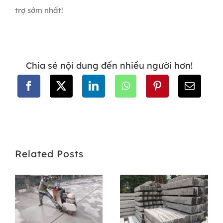
trợ sớm nhất!
Chia sẻ nội dung đến nhiều người hơn!
Related Posts