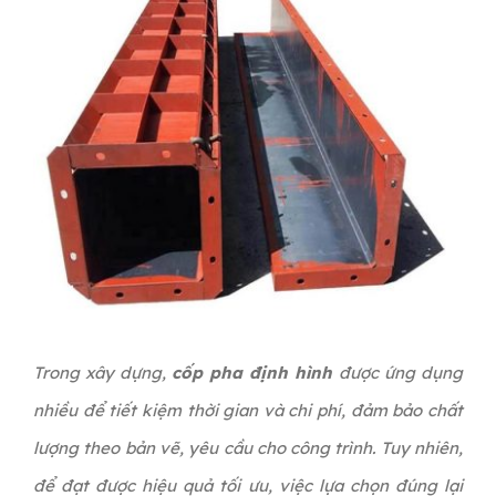
Trong xây dựng,
cốp pha định hình
được ứng dụng
nhiều để tiết kiệm thời gian và chi phí, đảm bảo chất
lượng theo bản vẽ, yêu cầu cho công trình. Tuy nhiên,
để đạt được hiệu quả tối ưu, việc lựa chọn đúng lại