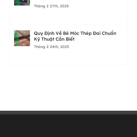
Tháng 2 27th, 2025
Quy Định Về Bẻ Móc Thép Đai Chuẩn
Kỹ Thuật Cần Biết
Tháng 2 24th, 2025