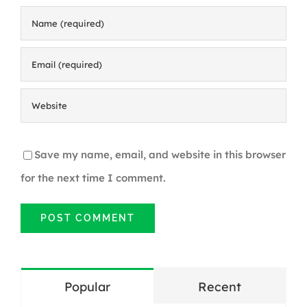
Save my name, email, and website in this browser
for the next time I comment.
Popular
Recent