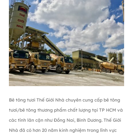
Bê tông tươi Thế Giới Nhà chuyên cung cấp bê tông
tươi/bê tông thương phẩm chất lượng tại TP HCM và
các tỉnh lân cận như Đồng Nai, Bình Dương. Thế Giới
Nhà đã có hơn 20 năm kinh nghiệm trong lĩnh vực