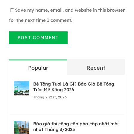
Save my name, email, and website in this browser
for the next time I comment.
Popular
Recent
Bê Tông Tươi Là Gì? Báo Giá Bê Tông
Tươi Mê Kông 2026
Tháng 2 21st, 2026
Báo giá thi công cốp pha cập nhật mới
nhất Tháng 3/2025