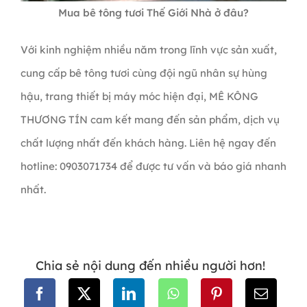
Mua bê tông tươi Thế Giới Nhà ở đâu?
Với kinh nghiệm nhiều năm trong lĩnh vực sản xuất,
cung cấp bê tông tươi cùng đội ngũ nhân sự hùng
hậu, trang thiết bị máy móc hiện đại, MÊ KÔNG
THƯƠNG TÍN cam kết mang đến sản phẩm, dịch vụ
chất lượng nhất đến khách hàng. Liên hệ ngay đến
hotline: 0903071734 để được tư vấn và báo giá nhanh
nhất.
Chia sẻ nội dung đến nhiều người hơn!