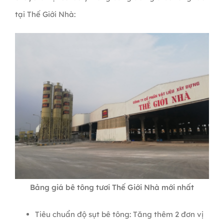
tại Thế Giới Nhà:
Bảng giá bê tông tươi Thế Giới Nhà mới nhất
Tiêu chuẩn độ sụt bê tông: Tăng thêm 2 đơn vị