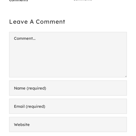
Leave A Comment
Comment