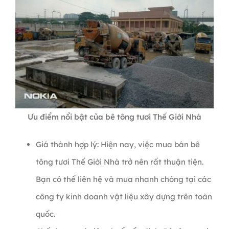
Ưu điểm nổi bật của bê tông tươi Thế Giới Nhà
Giá thành hợp lý: Hiện nay, việc mua bán bê
tông tươi Thế Giới Nhà trở nên rất thuận tiện.
Bạn có thể liên hệ và mua nhanh chóng tại các
công ty kinh doanh vật liệu xây dựng trên toàn
quốc.